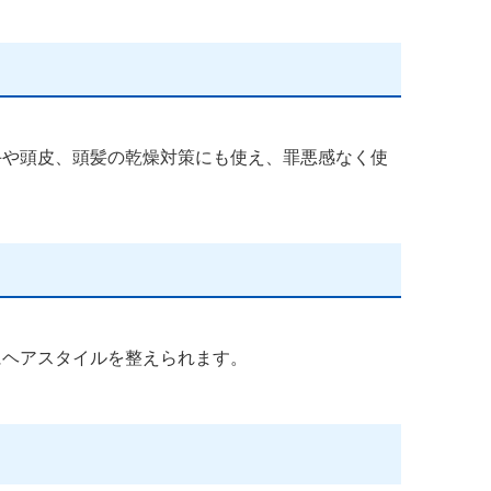
手や頭皮、頭髪の乾燥対策にも使え、罪悪感なく使
にヘアスタイルを整えられます。