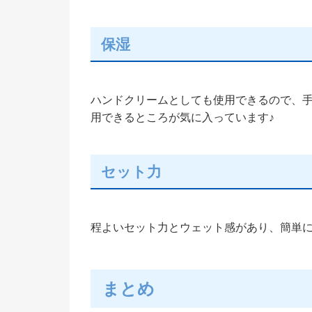
保湿
ハンドクリームとしても使用できるので、
用できるところが気に入っています♪
セット力
程よいセット力とウェット感があり、簡単
まとめ