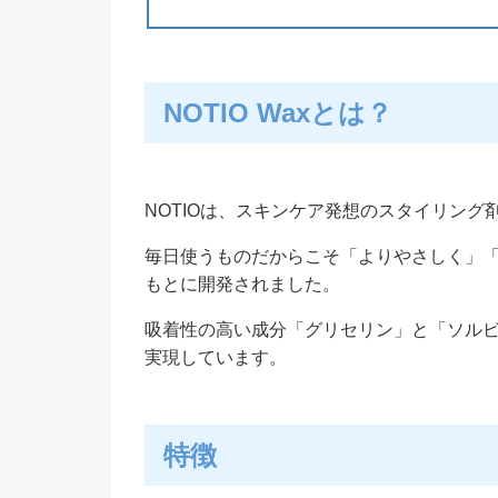
NOTIO Waxとは？
NOTIOは、スキンケア発想のスタイリング
毎日使うものだからこそ「よりやさしく」
もとに開発されました。
吸着性の高い成分「グリセリン」と「ソル
実現しています。
特徴