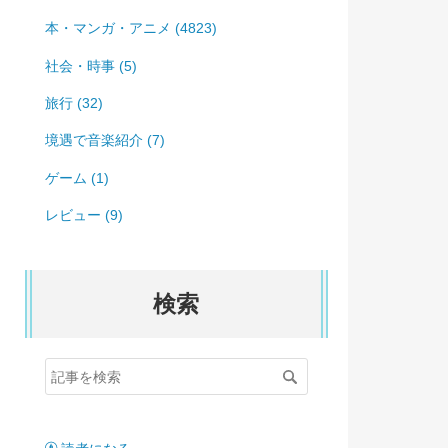
本・マンガ・アニメ (4823)
社会・時事 (5)
旅行 (32)
境遇で音楽紹介 (7)
ゲーム (1)
レビュー (9)
検索