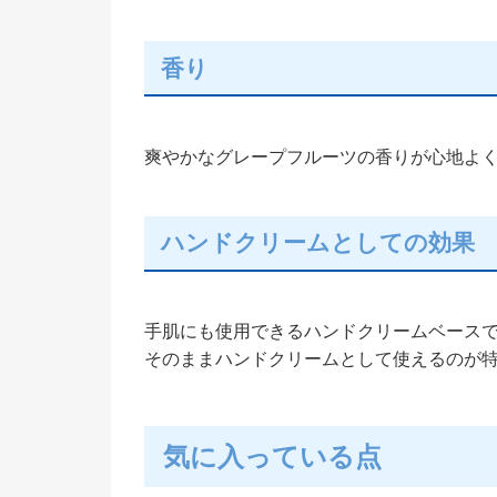
香り
爽やかなグレープフルーツの香りが心地よ
ハンドクリームとしての効果
手肌にも使用できるハンドクリームベース
そのままハンドクリームとして使えるのが
気に入っている点