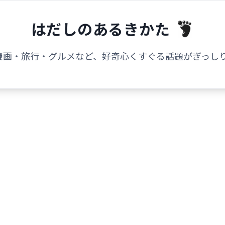
はだしのあるきかた
漫画・旅行・グルメなど、好奇心くすぐる話題がぎっしり