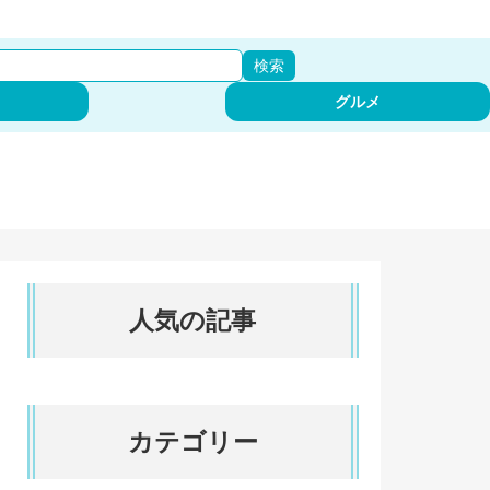
検索
グルメ
人気の記事
カテゴリー