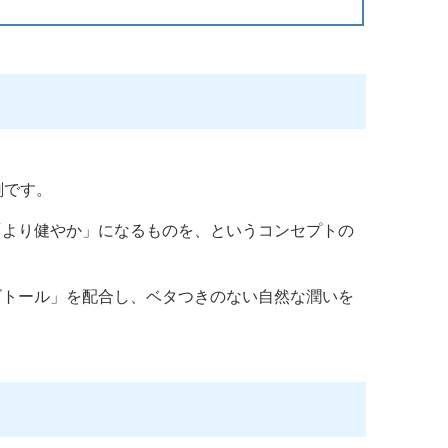
剤です。
「より健やか」になるものを、というコンセプトの
ビトール」を配合し、ベタつきのない自然な潤いを