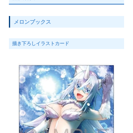
メロンブックス
描き下ろしイラストカード