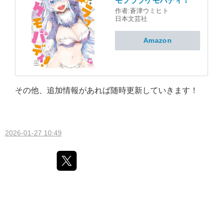
モフラブケモバディ！
作者:
蒼津ウミヒト
日本文芸社
Amazon
その他、追加情報があれば随時更新していきます！
2026-01-27 10:49