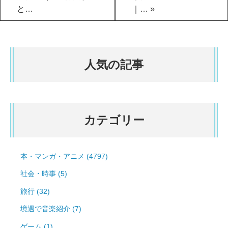
と…
｜…
»
人気の記事
カテゴリー
本・マンガ・アニメ (4797)
社会・時事 (5)
旅行 (32)
境遇で音楽紹介 (7)
ゲーム (1)