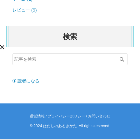
レビュー (9)
検索
読者になる
運営情報
/
プライバシーポリシー
/
お問い合わせ
© 2024 はだしのあるきかた. All rights reserved.