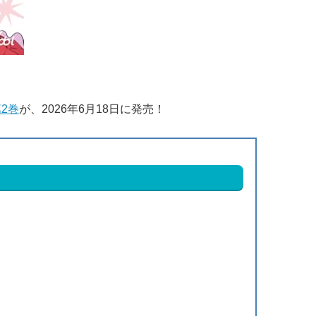
2巻
が、2026年6月18日に発売！