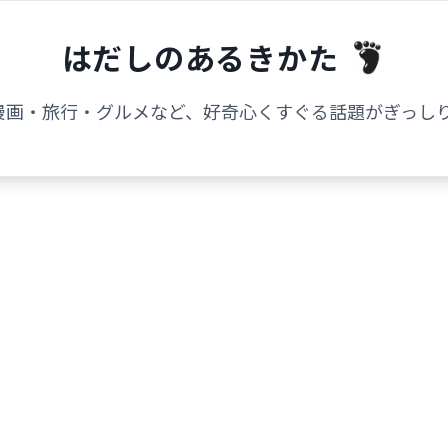
はだしのあるきかた
漫画・旅行・グルメなど、好奇心くすぐる話題がぎっしり