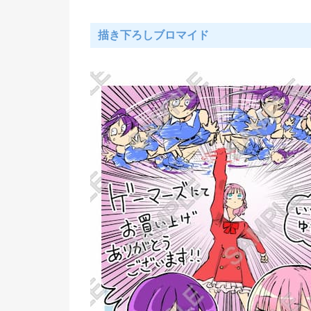
描き下ろしブロマイド