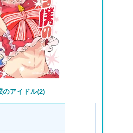
のアイドル(2)