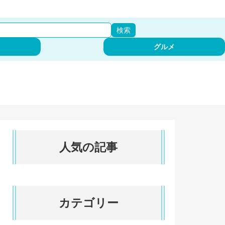
検索
グルメ
人気の記事
カテゴリー