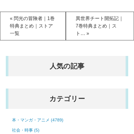
«
閃光の冒険者｜1巻
異世界チート開拓記｜
特典まとめ｜ストア
7巻特典まとめ｜ス
一覧
ト…
»
人気の記事
カテゴリー
本・マンガ・アニメ (4789)
社会・時事 (5)