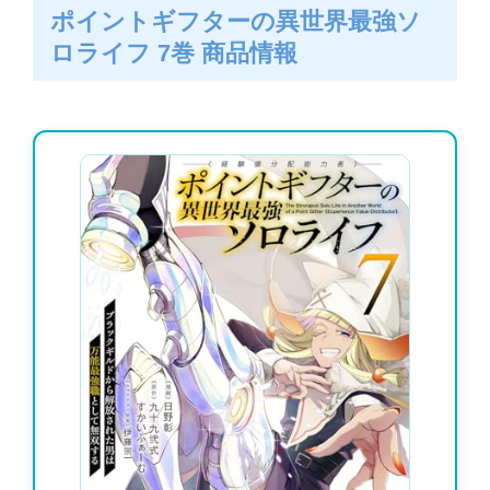
ポイントギフターの異世界最強ソ
ロライフ 7巻 商品情報