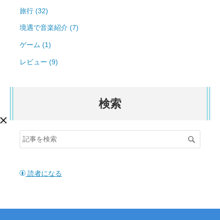
旅行 (32)
境遇で音楽紹介 (7)
ゲーム (1)
レビュー (9)
検索
読者になる