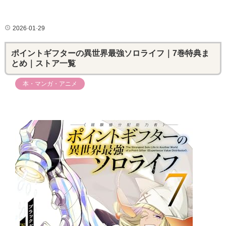
2026
-
01
-
29
ポイントギフターの異世界最強ソロライフ｜7巻特典ま
とめ｜ストア一覧
本・マンガ・アニメ