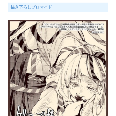
描き下ろしブロマイド